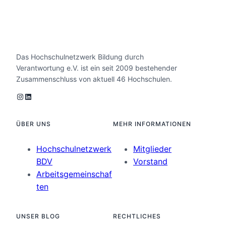
Das Hochschulnetzwerk Bildung durch
Verantwortung e.V. ist ein seit 2009 bestehender
Zusammenschluss von aktuell 46 Hochschulen.
Instagram
LinkedIn
ÜBER UNS
MEHR INFORMATIONEN
Hochschulnetzwerk
Mitglieder
BDV
Vorstand
Arbeitsgemeinschaf
ten
UNSER BLOG
RECHTLICHES