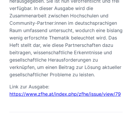
herausgegeben. Sie ist nun veröffentlicht und frei
verfügbar. In dieser Ausgabe wird die
Zusammenarbeit zwischen Hochschulen und
Community-Partner:innen im deutschsprachigen
Raum umfassend untersucht, wodurch eine bislang
wenig erforschte Thematik beleuchtet wird. Das
Heft stellt dar, wie diese Partnerschaften dazu
beitragen, wissenschaftliche Erkenntnisse und
gesellschaftliche Herausforderungen zu
verknüpfen, um einen Beitrag zur Lösung aktueller
gesellschaftlicher Probleme zu leisten.
Link zur Ausgabe:
https://www.zfhe.at/index.php/zfhe/issue/view/79