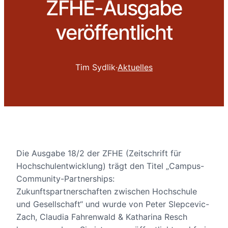
ZFHE-Ausgabe
veröffentlicht
Tim Sydlik
·
Aktuelles
Die Ausgabe 18/2 der ZFHE (Zeitschrift für
Hochschulentwicklung) trägt den Titel „Campus-
Community-Partnerships:
Zukunftspartnerschaften zwischen Hochschule
und Gesellschaft“ und wurde von Peter Slepcevic-
Zach, Claudia Fahrenwald & Katharina Resch